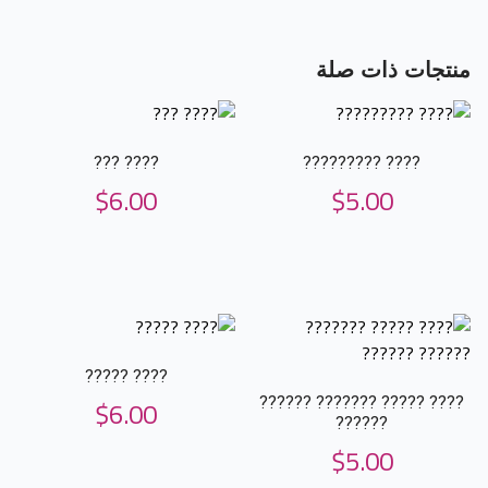
منتجات ذات صلة
???? ???
???? ?????????
$
6.00
$
5.00
???? ?????
$
6.00
???? ????? ??????? ??????
??????
$
5.00