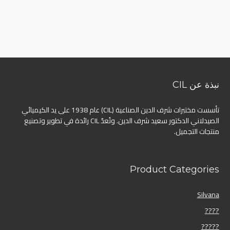
نبذة عن CIL
تأسست مختبرات شرف الدين الصناعية (CIL) عام 1938 على يد الكيميائي
الصيدلاني الدكتور سعيد شرف الدين. وتُعدّ CIL رائدة في تطوير وتصنيع
منتجات التجميل.
Product Categories
Silvana
????
?????