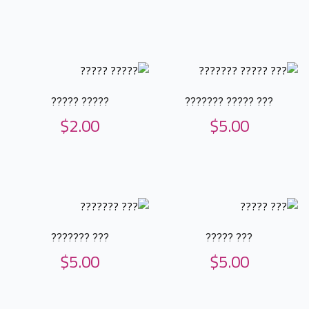
????? ?????
??? ????? ???????
$
2.00
$
5.00
??? ???????
??? ?????
$
5.00
$
5.00